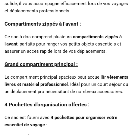
solide, il vous accompagne efficacement lors de vos voyages
et déplacements professionnels.
Compartiments zippés à l'avant :
Ce sac à dos comprend plusieurs
compartiments zippés à
l'avant
, parfaits pour ranger vos petits objets essentiels et
assurer un accès rapide lors de vos déplacements.
Grand compartiment principal :
Le compartiment principal spacieux peut accueillir
vêtements,
livres et matériel professionnel
. Idéal pour un court séjour ou
un déplacement pro nécessitant de nombreux accessoires.
4 Pochettes d'organisation offertes :
Ce sac est fourni avec
4 pochettes pour organiser votre
essentiel de voyage
: