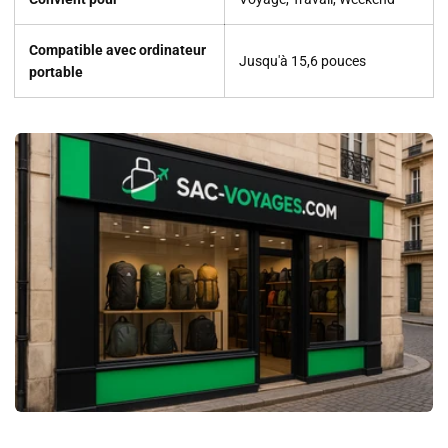
Compatible avec ordinateur
Jusqu'à 15,6 pouces
portable