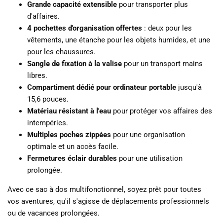
Grande capacité extensible
pour transporter plus
d'affaires.
4 pochettes d'organisation offertes
: deux pour les
vêtements, une étanche pour les objets humides, et une
pour les chaussures.
Sangle de fixation à la valise
pour un transport mains
libres.
Compartiment dédié pour ordinateur portable
jusqu'à
15,6 pouces.
Matériau résistant à l'eau
pour protéger vos affaires des
intempéries.
Multiples poches zippées
pour une organisation
optimale et un accès facile.
Fermetures éclair durables
pour une utilisation
prolongée.
Avec ce sac à dos multifonctionnel, soyez prêt pour toutes
vos aventures, qu'il s'agisse de déplacements professionnels
ou de vacances prolongées.