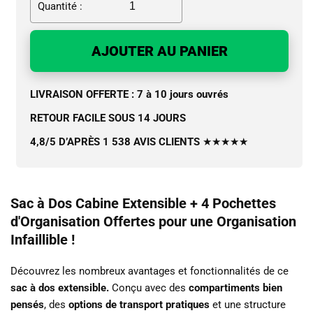
Quantité :
AJOUTER AU PANIER
LIVRAISON OFFERTE : 7 à 10 jours ouvrés
RETOUR FACILE SOUS 14 JOURS
4,8/5 D’APRÈS 1 538 AVIS CLIENTS
★★★★★
Sac à Dos Cabine Extensible + 4 Pochettes
d'Organisation Offertes pour une Organisation
Infaillible !
Découvrez les nombreux avantages et fonctionnalités de ce
sac à dos extensible.
Conçu avec des
compartiments bien
pensés
, des
options de transport pratiques
et une structure