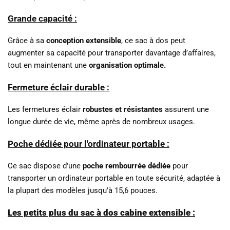
Grande capacité :
Grâce à sa
conception extensible
, ce sac à dos peut
augmenter sa capacité pour transporter davantage d’affaires,
tout en maintenant une
organisation optimale.
Fermeture éclair durable :
Les fermetures éclair
robustes et résistantes
assurent une
longue durée de vie, même après de nombreux usages.
Poche dédiée pour l'ordinateur portable :
Ce sac dispose d'une
poche rembourrée dédiée
pour
transporter un ordinateur portable en toute sécurité, adaptée à
la plupart des modèles jusqu'à 15,6 pouces.
Les petits plus du sac à dos cabine extensible :