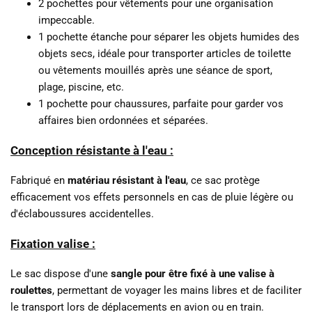
2 pochettes pour vêtements pour une organisation
impeccable.
1 pochette étanche pour séparer les objets humides des
objets secs, idéale pour transporter articles de toilette
ou vêtements mouillés après une séance de sport,
plage, piscine, etc.
1 pochette pour chaussures, parfaite pour garder vos
affaires bien ordonnées et séparées.
Conception résistante à l'eau :
Fabriqué en
matériau résistant à l'eau
, ce sac protège
efficacement vos effets personnels en cas de pluie légère ou
d'éclaboussures accidentelles.
Fixation valise :
Le sac dispose d'une
sangle pour être fixé à une valise à
roulettes
, permettant de voyager les mains libres et de faciliter
le transport lors de déplacements en avion ou en train.