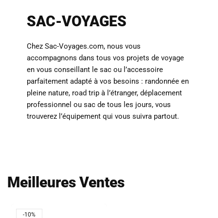
SAC-VOYAGES
Chez Sac-Voyages.com, nous vous
accompagnons dans tous vos projets de voyage
en vous conseillant le sac ou l’accessoire
parfaitement adapté à vos besoins : randonnée en
pleine nature, road trip à l’étranger, déplacement
professionnel ou sac de tous les jours, vous
trouverez l’équipement qui vous suivra partout.
Meilleures Ventes
-10%