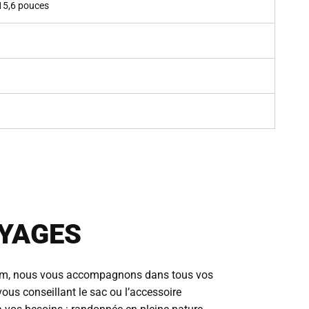
 15,6 pouces
YAGES
m, nous vous accompagnons dans tous vos
ous conseillant le sac ou l’accessoire