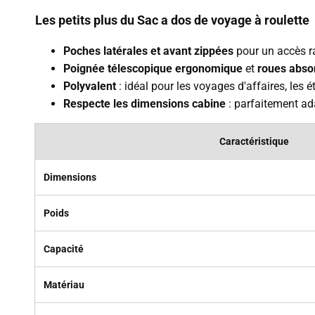
Les petits plus du Sac a dos de voyage à roulette 
Poches latérales et avant zippées
pour un accès ra
Poignée télescopique ergonomique
et
roues abso
Polyvalent
: idéal pour les voyages d'affaires, les 
Respecte les dimensions cabine
: parfaitement ada
Caractéristique
Dimensions
Poids
Capacité
Matériau