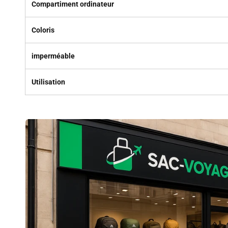
Compartiment ordinateur
Coloris
imperméable
Utilisation