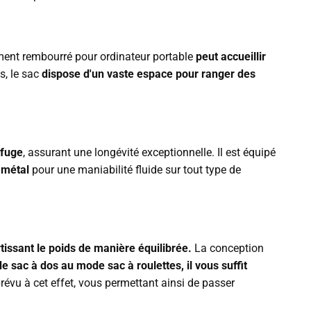
iment rembourré pour ordinateur portable
peut accueillir
s, le sac
dispose d'un vaste espace pour ranger des
ofuge
, assurant une longévité exceptionnelle. Il est équipé
 métal
pour une maniabilité fluide sur tout type de
tissant le poids de manière équilibrée.
La conception
 sac à dos au mode sac à roulettes, il vous suffit
révu à cet effet, vous permettant ainsi de passer