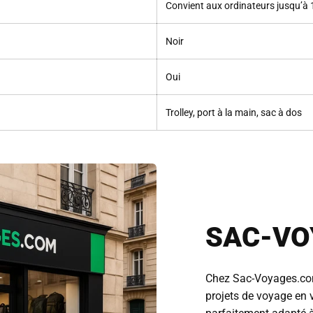
Convient aux ordinateurs jusqu’à
Noir
Oui
Trolley, port à la main, sac à dos
SAC-VO
Chez Sac-Voyages.co
projets de voyage en v