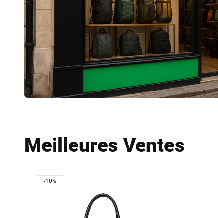
Meilleures Ventes
-10%