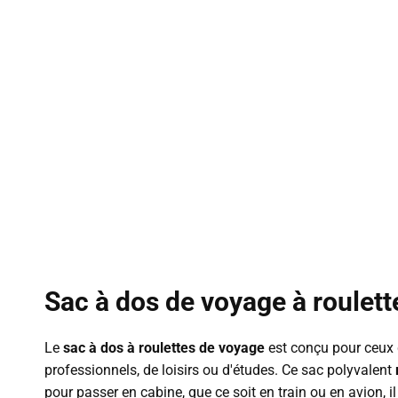
Sac à dos de voyage à roulett
Le
sac à dos à roulettes de voyage
est conçu pour ceux 
professionnels, de loisirs ou d'études. Ce sac polyvalent
pour passer en cabine, que ce soit en train ou en avion, 