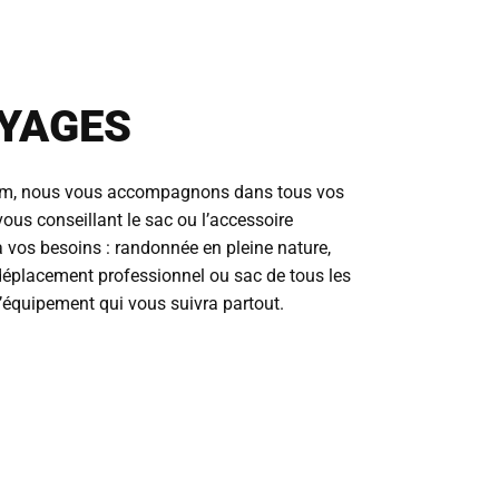
YAGES
m, nous vous accompagnons dans tous vos
ous conseillant le sac ou l’accessoire
 vos besoins : randonnée en pleine nature,
, déplacement professionnel ou sac de tous les
l’équipement qui vous suivra partout.