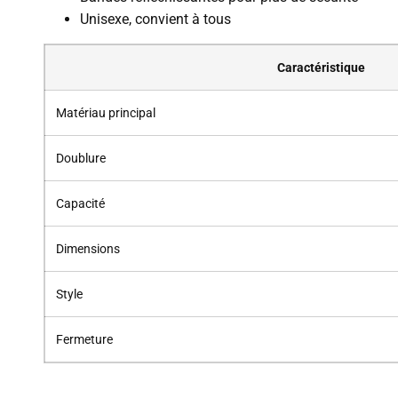
Unisexe, convient à tous
Caractéristique
Matériau principal
Doublure
Capacité
Dimensions
Style
Fermeture