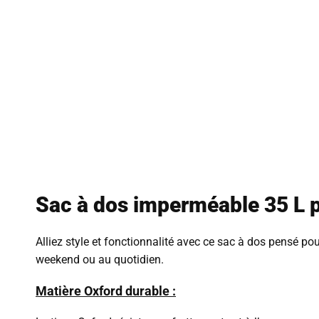
Sac à dos imperméable 35 L p
Alliez style et fonctionnalité avec ce sac à dos pensé p
weekend ou au quotidien.
Matière Oxford durable :