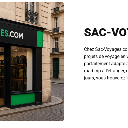
SAC-VO
Chez Sac-Voyages.co
projets de voyage en v
parfaitement adapté à
road trip à l’étranger
jours, vous trouverez 