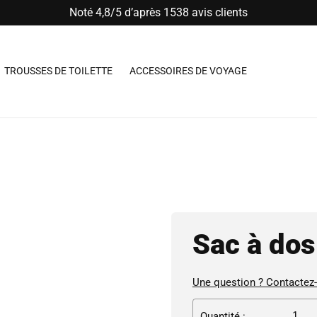
Noté 4,8/5 d’après 1538 avis clients
TROUSSES DE TOILETTE
ACCESSOIRES DE VOYAGE
Sac à do
Une question ? Contactez
Quantité :