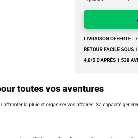
LIVRAISON OFFERTE : 7 
RETOUR FACILE SOUS 
4,8/5 D’APRÈS 1 538 AV
our toutes vos aventures
our affronter la pluie et organiser vos affaires. Sa capacité gé