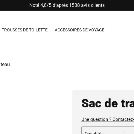
Noté 4,8/5 d’après 1538 avis clients
TROUSSES DE TOILETTE
ACCESSOIRES DE VOYAGE
ateau
Sac de tr
Une question ? Contactez
Quantité :