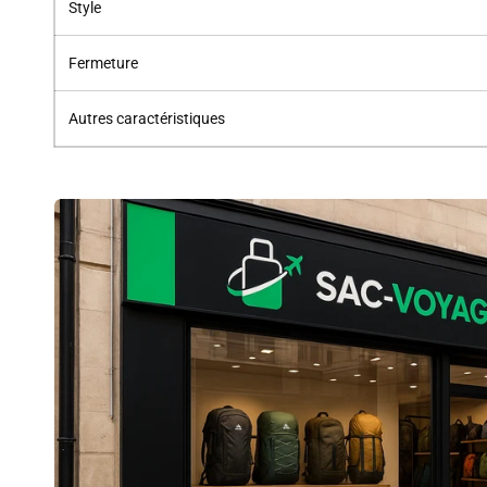
Style
Fermeture
Autres caractéristiques