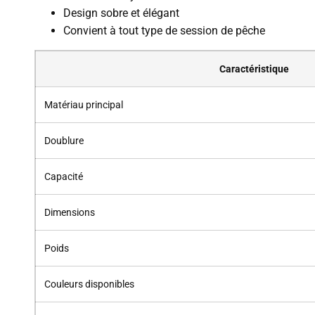
Design sobre et élégant
Convient à tout type de session de pêche
Caractéristique
Matériau principal
Doublure
Capacité
Dimensions
Poids
Couleurs disponibles