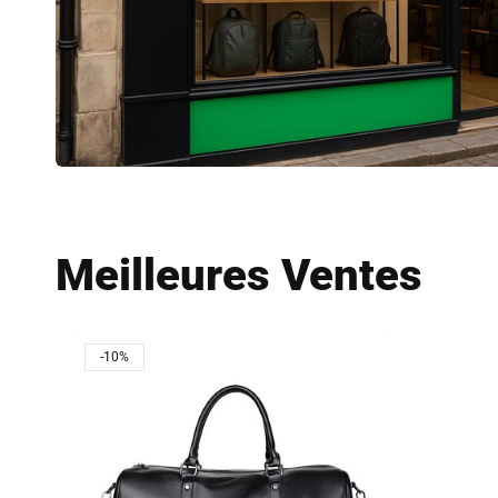
Meilleures Ventes
-10%