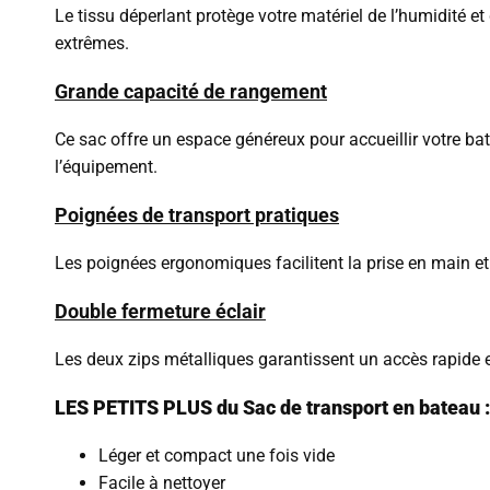
Le tissu déperlant protège votre matériel de l’humidité e
extrêmes.
Grande capacité de rangement
Ce sac offre un espace généreux pour accueillir votre b
l’équipement.
Poignées de transport pratiques
Les poignées ergonomiques facilitent la prise en main et
Double fermeture éclair
Les deux zips métalliques garantissent un accès rapide et s
LES PETITS PLUS du Sac de transport en bateau :
Léger et compact une fois vide
Facile à nettoyer