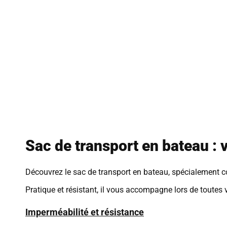
Sac de transport en bateau : 
Découvrez le sac de transport en bateau, spécialement co
Pratique et résistant, il vous accompagne lors de toutes
Imperméabilité et résistance