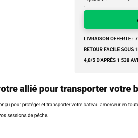
LIVRAISON OFFERTE : 7 
RETOUR FACILE SOUS 
4,8/5 D’APRÈS 1 538 AV
votre allié pour transporter votre
nçu pour protéger et transporter votre bateau amorceur en toute
 vos sessions de pêche.