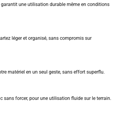
e garantit une utilisation durable même en conditions
partez léger et organisé, sans compromis sur
e matériel en un seul geste, sans effort superflu.
sans forcer, pour une utilisation fluide sur le terrain.